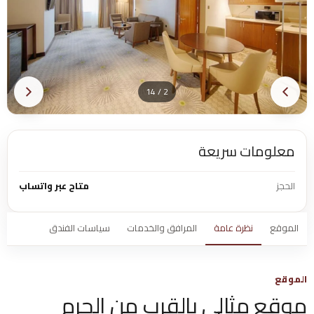
2 / 14
معلومات سريعة
الحجز
متاح عبر واتساب
الموقع
نظرة عامة
المرافق والخدمات
سياسات الفندق
الموقع
موقع مثالي بالقرب من الحرم