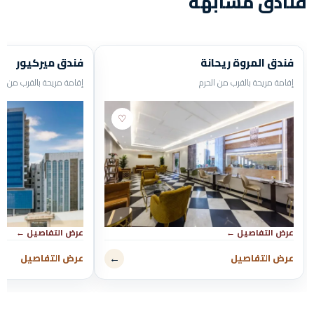
فنادق مشابهة
فندق المروة ريحانة
فندق ميركيور
إقامة مريحة بالقرب من الحرم
إقامة مريحة بالقرب من ال
♡
فندق المروة ريحانة
فندق ميركيور
★★★★★
★★★★★
عرض التفاصيل ←
عرض التفاصيل ←
عرض التفاصيل
عرض التفاصيل