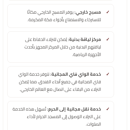
مسبح خارجي:
يوفر المسبح الخارجي مكانًا
للاسترخاء والاستمتاع بأجواء مكة المكرمة.
مركز لياقة بدنية:
يُمكن للنزلاء الحفاظ على
لياقتهم البدنية من خلال المركز المجهز بأحدث
الأجهزة الرياضية.
خدمة الواي فاي المجانية:
تتوفر خدمة الواي
فاي المجانية في جميع أنحاء الفندق، مما يُمكن
النزلاء من البقاء على اتصال مع العالم الخارجي.
خدمة نقل مجانية إلى الحرم:
تُسهل هذه الخدمة
على النزلاء الوصول إلى المسجد الحرام لأداء
الصلوات.