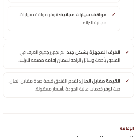
مواقف سيارات مجانية:
تتوفر مواقف سيارات
مجانية للنزلاء.
الغرف المجهزة بشكل جيد:
تم تجهيز جميع الغرف في
الفندق بأحدث وسائل الراحة لضمان إقامة ممتعة للنزلاء.
القيمة مقابل المال:
يُقدم الفندق قيمة جيدة مقابل المال،
حيث يُوفر خدمات عالية الجودة بأسعار معقولة.
الإقامة