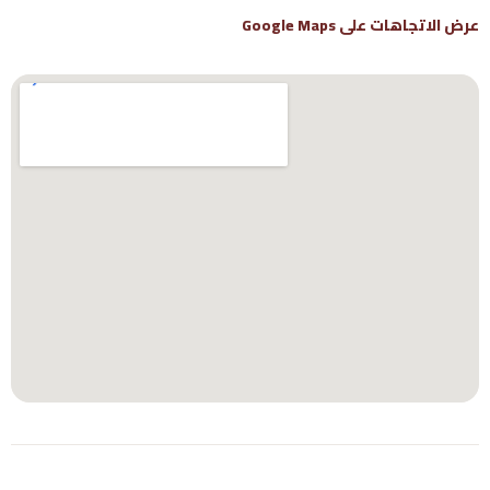
عرض الاتجاهات على Google Maps