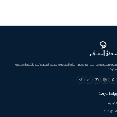
منصة متخصصة في حجز الفنادق في مكة المكرمة والمدينة المنورة بأفضل الأسعار وخدمة
موثوقة.
روابط سريعة
الرئيسية
فنادق مكة