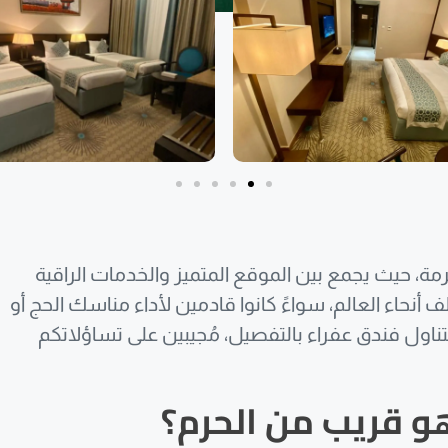
مة، حيث يجمع بين الموقع المتميز والخدمات الراقية
نحاء العالم، سواءً كانوا قادمين لأداء مناسك الحج أو
تناول فندق عفراء بالتفصيل، مُجيبين على تساؤلاتكم
و قريب من الحرم؟