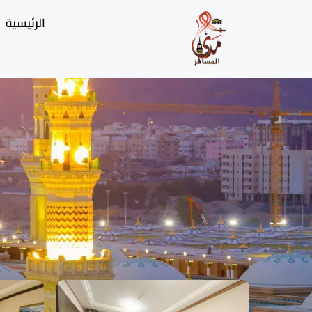
الرئيسية