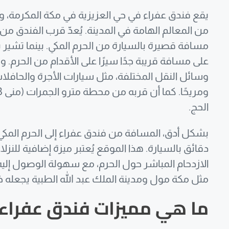
يقع فندق عفراء في حي العزيزية في مكة المكرمة، 
من المعالم الهامة في المدينة. يُعدّ قرب الفندق من
مسافة قصيرة بالسيارة من الحرم المكي. بينما تشير
على مسافة قريبة جدًا سيرًا على الأقدام من الحرم.
وسائل النقل المختلفة، مثل سيارات الأجرة والحافلات،
الحج.
دقائق بالسيارة. هذا الموقع يُعتبر ميزة إضافية للنزلا
الازدحام المباشر حول الحرم، مع سهولة الوصول إلي
مثل مكة مول ومدينة الملك عبد الله الطبية يجعله خيار
ما هي مميزات فندق عفراء