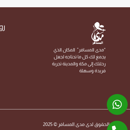
رو
“مدى المسافر” المكان الذي
يجمع لك كل ما تحتاجه لجعل
م
رحلتك إلى مكة والمدينة تجربة
فريدة وسهلة
جميع الحقوق لدى مدى المسافر © 2025