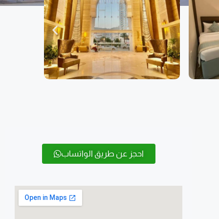
احجز عن طريق الواتساب