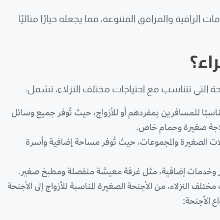
 الراقية والمرافق المتنوعة، مما يجعله خيارًا مثاليًا
اء؟
 التي تتناسب مع احتياجات مختلف النزلاء، تشمل:
مناسبًا للمسافرين بمفردهم أو للأزواج، حيث تُوفر جميع وسائل
وثلاجة صغيرة وحمام خاص.
ات الصغيرة والمجموعات، حيث تُوفر مساحة إضافية وأسرة
ة أكبر وخدمات إضافية، مثل غرفة معيشة منفصلة ومطبخ صغير.
مختلف النزلاء، من الأجنحة الصغيرة المناسبة للأزواج إلى الأجنحة
ع الأجنحة: