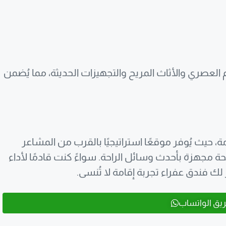
العصري والأثاث المريح والتجهيزات الحديثة، مما يُضمن
رمة، حيث يُوفر موقعًا استراتيجيًا بالقرب من المشاعر
 مجهزة بأحدث وسائل الراحة. سواءً كنت قادمًا لأداء
لك فندق عفراء تجربة إقامة لا تُنسى.
يق الواتساب