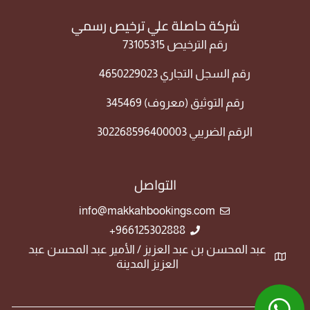
شركة حاصلة علي ترخيص رسمي
رقم الترخيص 73105315
رقم السجل التجاري 4650229023
رقم التوثيق (معروف) 345469
الرقم الضريبي 302268596400003
التواصل
info@makkahbookings.com
966125302888+
عبد المحسن بن عبد العزيز / الأمير عبد المحسن عبد
العزيز المدينة