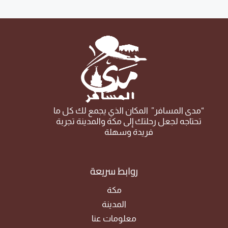
“مدى المسافر” المكان الذي يجمع لك كل ما
تحتاجه لجعل رحلتك إلى مكة والمدينة تجربة
فريدة وسهلة
روابط سريعة
مكة
المدينة
معلومات عنا