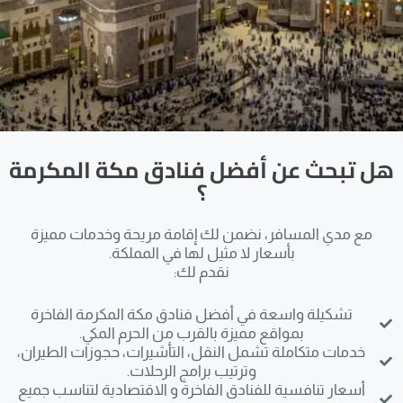
هل تبحث عن أفضل فنادق مكة المكرمة
؟
مع مدي المسافر، نضمن لك إقامة مريحة وخدمات مميزة
بأسعار لا مثيل لها في المملكة.
نقدم لك:
تشكيلة واسعة في أفضل فنادق مكة المكرمة الفاخرة
بمواقع مميزة بالقرب من الحرم المكي.
خدمات متكاملة تشمل النقل، التأشيرات، حجوزات الطيران،
وترتيب برامج الرحلات.
أسعار تنافسية للفنادق الفاخرة و الاقتصادية لتناسب جميع