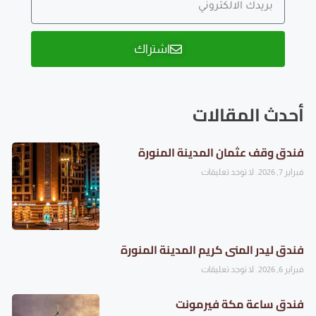
اشتراك
أحدث المقالات
فندق وقف عثمان المدينة المنورة
فبراير 7, 2026
لا توجد تعليقات
فندق ليدر المنى كريم المدينة المنورة
فبراير 6, 2026
لا توجد تعليقات
فندق ساعة مكة فيرمونت