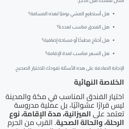
اسأل نفسك قبل الحجز:
هل أستطيع المشي يوميًا لهذه المسافة؟
هل الفندق مناسب لعددنا؟
هل أحتاج مطبخًا أو مساحة إضافية؟
هل السعر مناسب لمدة الإقامة؟
الإجابة الصادقة على هذه الأسئلة تقودك للاختيار الصحيح.
الخلاصة النهائية
اختيار الفندق المناسب في مكة والمدينة
ليس قرارًا عشوائيًا، بل عملية مدروسة
تعتمد على
الميزانية، مدة الإقامة، نوع
الرحلة، والحالة الصحية
. القرب من الحرم