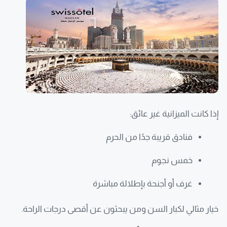
إذا كانت الميزانية غير عائق:
فنادق قريبة جدًا من الحرم
خمس نجوم
غرف أو أجنحة بإطلالة مباشرة
خيار مثالي لكبار السن ومن يبحثون عن أقصى درجات الراحة.