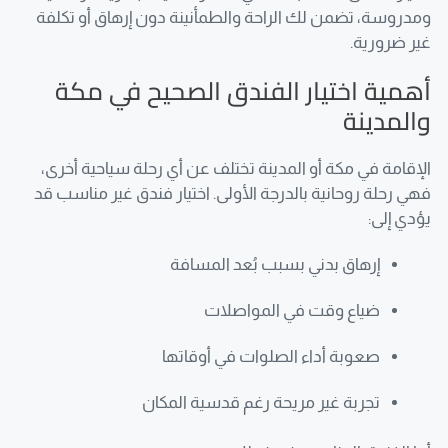
ومدروسة، تضمن لك الراحة والطمأنينة دون إرهاق أو تكلفة
غير ضرورية.
أهمية اختيار الفندق الصحيح في مكة
والمدينة
الإقامة في مكة أو المدينة تختلف عن أي رحلة سياحية أخرى،
فهي رحلة روحانية بالدرجة الأولى. اختيار فندق غير مناسب قد
يؤدي إلى:
إرهاق بدني بسبب بُعد المسافة
ضياع وقت في المواصلات
صعوبة أداء الصلوات في أوقاتها
تجربة غير مريحة رغم قدسية المكان