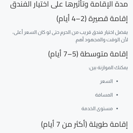
مدة الإقامة وتأثيرها على اختيار الفندق
إقامة قصيرة (2–4 أيام)
يفضل اختيار فندق قريب من الحرم حتى لو كان السعر أعلى،
لأن الوقت والمجهود أهم.
إقامة متوسطة (5–7 أيام)
يمكنك الموازنة بين:
السعر
المسافة
مستوى الخدمة
إقامة طويلة (أكثر من 7 أيام)