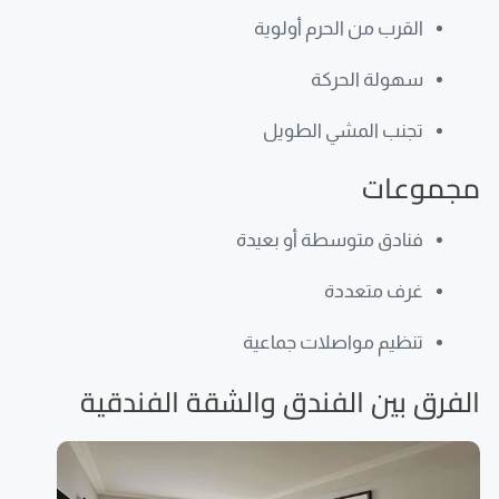
القرب من الحرم أولوية
سهولة الحركة
تجنب المشي الطويل
مجموعات
فنادق متوسطة أو بعيدة
غرف متعددة
تنظيم مواصلات جماعية
الفرق بين الفندق والشقة الفندقية