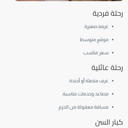
رحلة فردية
غرفة صغيرة
موقع متوسط
سعر مناسب
رحلة عائلية
غرف متصلة أو أجنحة
مصاعد وخدمات مناسبة
مسافة معقولة من الحرم
كبار السن