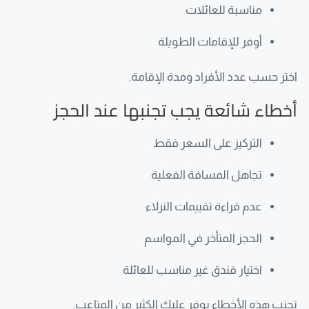
مناسبة للعائلات
أوفر للإقامات الطويلة
اختر حسب عدد الأفراد ومدة الإقامة.
أخطاء شائعة يجب تجنبها عند الحجز
التركيز على السعر فقط
تجاهل المسافة الفعلية
عدم قراءة تقييمات النزلاء
الحجز المتأخر في المواسم
اختيار فندق غير مناسب للعائلة
تجنب هذه الأخطاء يوفر عليك الكثير من المتاعب.