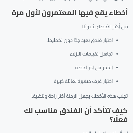
أخطاء يقع فيها المعتمرون لأول مرة
من أكثر الأخطاء شيوعًا:
اختيار فندق بعيد جدًا دون تخطيط
تجاهل تقييمات النزلاء
الحجز في آخر لحظة
اختيار غرف صغيرة لعائلة كبيرة
تجنب هذه الأخطاء يجعل الرحلة أكثر راحة وتنظيمًا.
كيف تتأكد أن الفندق مناسب لك
فعلًا؟