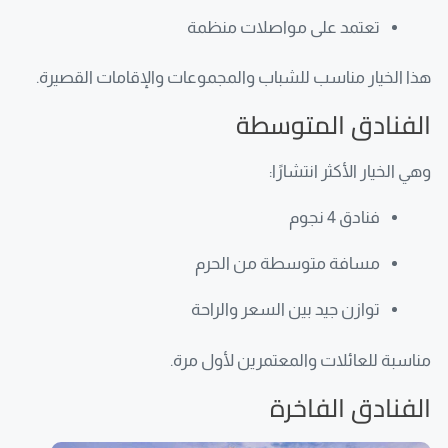
تعتمد على مواصلات منظمة
هذا الخيار مناسب للشباب والمجموعات والإقامات القصيرة.
الفنادق المتوسطة
وهي الخيار الأكثر انتشارًا:
فنادق 4 نجوم
مسافة متوسطة من الحرم
توازن جيد بين السعر والراحة
مناسبة للعائلات والمعتمرين لأول مرة.
الفنادق الفاخرة