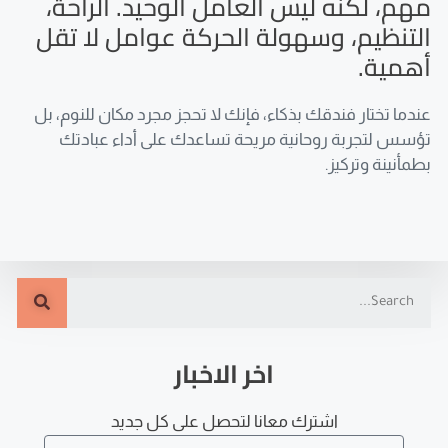
مهم، لكنه ليس العامل الوحيد. الراحة،
التنظيم، وسهولة الحركة عوامل لا تقل
أهمية.
عندما تختار فندقك بذكاء، فإنك لا تحجز مجرد مكان للنوم، بل
تؤسس لتجربة روحانية مريحة تساعدك على أداء عبادتك
بطمأنينة وتركيز.
اخر الاخبار
اشترك معانا لتحصل على كل جديد