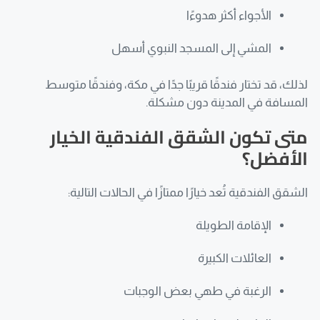
الأجواء أكثر هدوءًا
المشي إلى المسجد النبوي أسهل
لذلك، قد تختار فندقًا قريبًا جدًا في مكة، وفندقًا متوسط
المسافة في المدينة دون مشكلة.
متى تكون الشقق الفندقية الخيار
الأفضل؟
الشقق الفندقية تُعد خيارًا ممتازًا في الحالات التالية:
الإقامة الطويلة
العائلات الكبيرة
الرغبة في طهي بعض الوجبات