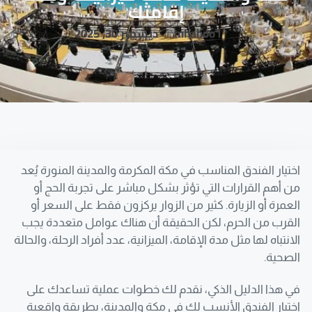
إقامتك
mhahoo1
ديسمبر 30, 2025
اختيار الفندق المناسب في مكة المكرمة والمدينة المنورة يُعد
من أهم القرارات التي تؤثر بشكل مباشر على تجربة الحج أو
العمرة أو الزيارة. كثير من الزوار يركزون فقط على السعر أو
القرب من الحرم، لكن الحقيقة أن هناك عوامل متعددة يجب
الانتباه لها مثل مدة الإقامة، الميزانية، عدد أفراد الرحلة، والحالة
الصحية.
في هذا الدليل الذكي، نقدم لك خطوات عملية تساعدك على
اختيار الفندق الأنسب لك في مكة والمدينة، بطريقة واقعية