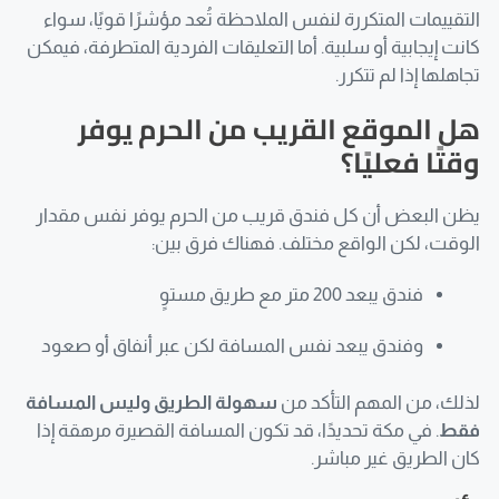
التقييمات المتكررة لنفس الملاحظة تُعد مؤشرًا قويًا، سواء
كانت إيجابية أو سلبية. أما التعليقات الفردية المتطرفة، فيمكن
تجاهلها إذا لم تتكرر.
هل الموقع القريب من الحرم يوفر
وقتًا فعليًا؟
يظن البعض أن كل فندق قريب من الحرم يوفر نفس مقدار
الوقت، لكن الواقع مختلف. فهناك فرق بين:
فندق يبعد 200 متر مع طريق مستوٍ
وفندق يبعد نفس المسافة لكن عبر أنفاق أو صعود
لذلك، من المهم التأكد من
سهولة الطريق وليس المسافة
فقط
. في مكة تحديدًا، قد تكون المسافة القصيرة مرهقة إذا
كان الطريق غير مباشر.