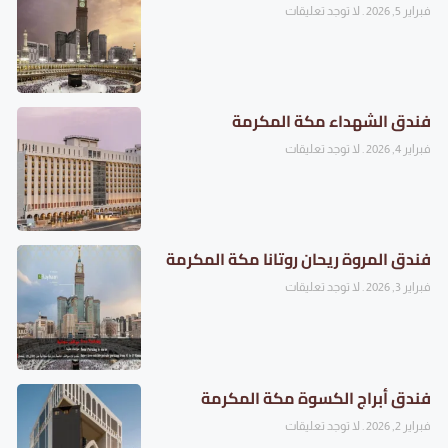
فبراير 5, 2026
لا توجد تعليقات
فندق الشهداء مكة المكرمة
فبراير 4, 2026
لا توجد تعليقات
فندق المروة ريحان روتانا مكة المكرمة
فبراير 3, 2026
لا توجد تعليقات
فندق أبراج الكسوة مكة المكرمة
فبراير 2, 2026
لا توجد تعليقات