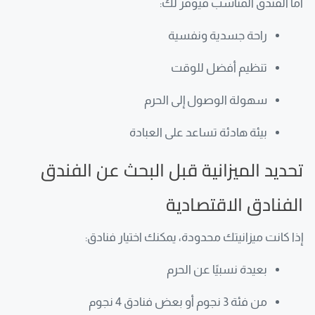
أما الفندق المناسب فيوفر لك:
راحة جسدية ونفسية
تنظيم أفضل للوقت
سهولة الوصول إلى الحرم
بيئة هادئة تساعد على العبادة
تحديد الميزانية قبل البحث عن الفندق
الفنادق الاقتصادية
إذا كانت ميزانيتك محدودة، يمكنك اختيار فنادق:
بعيدة نسبيًا عن الحرم
من فئة 3 نجوم أو بعض فنادق 4 نجوم