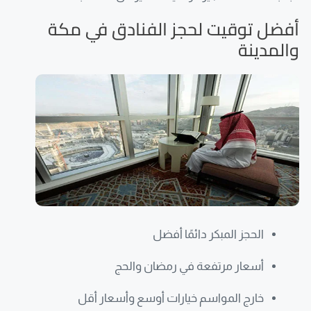
أفضل توقيت لحجز الفنادق في مكة
والمدينة
الحجز المبكر دائمًا أفضل
أسعار مرتفعة في رمضان والحج
خارج المواسم خيارات أوسع وأسعار أقل