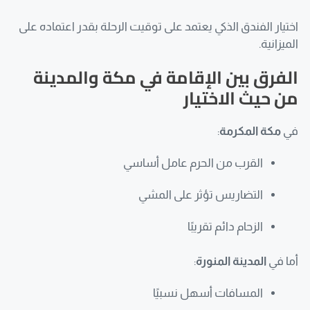
اختيار الفندق الذكي يعتمد على توقيت الرحلة بقدر اعتماده على
الميزانية.
الفرق بين الإقامة في مكة والمدينة
من حيث الاختيار
في
مكة المكرمة
:
القرب من الحرم عامل أساسي
التضاريس تؤثر على المشي
الزحام دائم تقريبًا
أما في
المدينة المنورة
:
المسافات أسهل نسبيًا