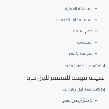
المسافة الفعلية
السعر مقابل الخدمات
حجم الغرفة
التقييمات
سياسة الإلغاء
لا تعتمد على الصور فقط.
نصيحة مهمة للمعتمر لأول مرة
إذا كانت هذه أول زيارة لك:
لا تختَر أرخص فندق