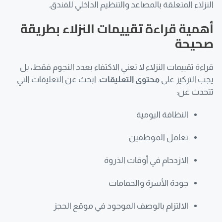
النزلاء المتعلقة بالمصاعد والتنظيم الداخلي للفندق.
أهمية قراءة تقييمات النزلاء بطريقة
صحيحة
قراءة تقييمات النزلاء لا تعني الاكتفاء بعدد النجوم فقط، بل
يجب التركيز على
محتوى التعليقات
. ابحث عن التعليقات التي
تتحدث عن:
النظافة اليومية
تعامل الموظفين
الازدحام في أوقات الذروة
جودة الأسرة والحمامات
الالتزام بالوصف الموجود في موقع الحجز