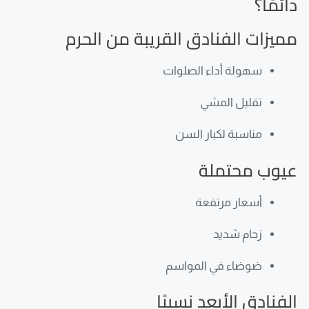
دائمًا؟
مميزات الفنادق القريبة من الحرم
سهولة أداء الصلوات
تقليل المشي
مناسبة لكبار السن
عيوب محتملة
أسعار مرتفعة
زحام شديد
ضوضاء في المواسم
الفنادق الأبعد نسبيًا