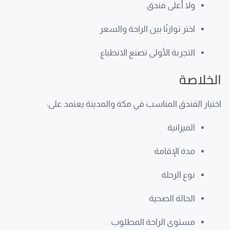
ولا أغلى فندق
اختر توازنًا بين الراحة والسعر
التجربة الأولى تصنع الانطباع
الخلاصة
اختيار الفندق المناسب في مكة والمدينة يعتمد على:
الميزانية
مدة الإقامة
نوع الرحلة
الحالة الصحية
مستوى الراحة المطلوب