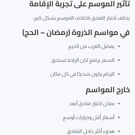
تأثير الموسم على تجربة الإقامة
يختلف اختيار الفندق باختلاف الموسم بشكل كبير:
في مواسم الذروة (رمضان – الحج)
يفضل القرب من الحرم
السعر يرتفع لكن الراحة تستحق
الزحام يكون شديدًا في كل مكان
خارج المواسم
يمكن اختيار فنادق أبعد
أسعار أقل وخيارات أوسع
هدوء أكثر داخل الفنادق