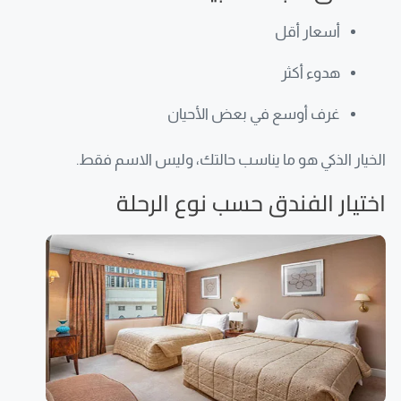
أسعار أقل
هدوء أكثر
غرف أوسع في بعض الأحيان
الخيار الذكي هو ما يناسب حالتك، وليس الاسم فقط.
اختيار الفندق حسب نوع الرحلة