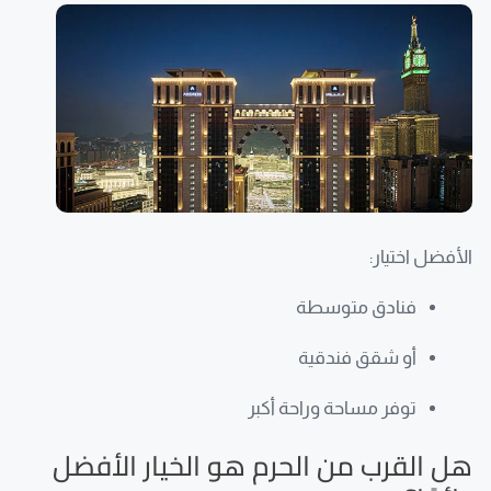
الأفضل اختيار:
فنادق متوسطة
أو شقق فندقية
توفر مساحة وراحة أكبر
هل القرب من الحرم هو الخيار الأفضل