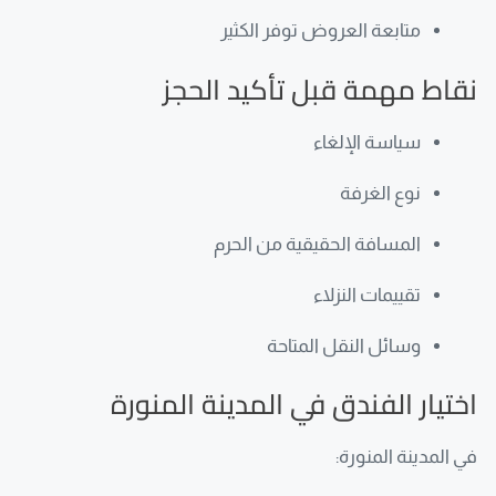
متابعة العروض توفر الكثير
نقاط مهمة قبل تأكيد الحجز
سياسة الإلغاء
نوع الغرفة
المسافة الحقيقية من الحرم
تقييمات النزلاء
وسائل النقل المتاحة
اختيار الفندق في المدينة المنورة
في المدينة المنورة: