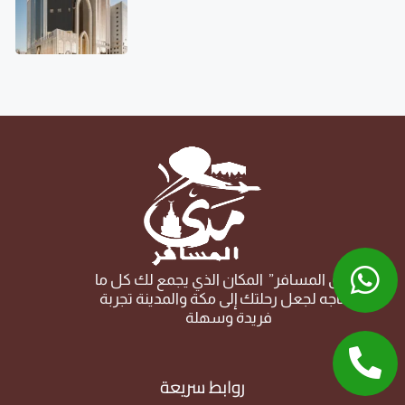
“مدى المسافر” المكان الذي يجمع لك كل ما
تحتاجه لجعل رحلتك إلى مكة والمدينة تجربة
فريدة وسهلة
روابط سريعة