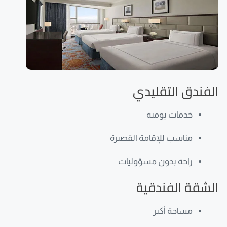
الفندق التقليدي
خدمات يومية
مناسب للإقامة القصيرة
راحة بدون مسؤوليات
الشقة الفندقية
مساحة أكبر