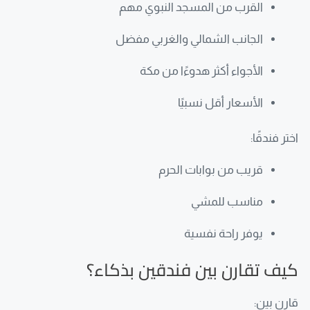
القرب من المسجد النبوي مهم
الجانب الشمالي والغربي مفضل
الأجواء أكثر هدوءًا من مكة
الأسعار أقل نسبيًا
اختر فندقًا:
قريب من بوابات الحرم
مناسب للمشي
يوفر راحة نفسية
كيف تقارن بين فندقين بذكاء؟
قارن بين: